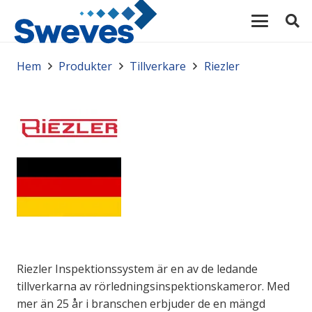
Hem
Produkter
Tillverkare
Riezler
Riezler Inspektionssystem är en av de ledande
tillverkarna av rörledningsinspektionskameror. Med
mer än 25 år i branschen erbjuder de en mängd