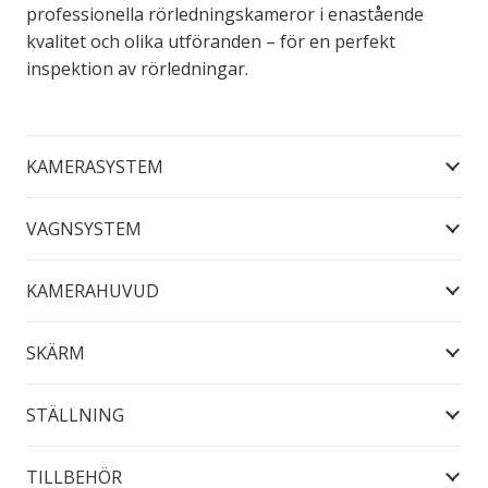
professionella rörledningskameror i enastående
kvalitet och olika utföranden – för en perfekt
inspektion av rörledningar.
KAMERASYSTEM
VAGNSYSTEM
KAMERAHUVUD
SKÄRM
STÄLLNING
TILLBEHÖR