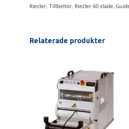
Riezler, Tillbehör, Riezler 60 släde, Gui
Relaterade produkter