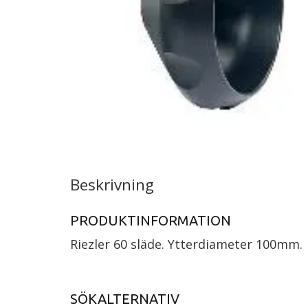
Beskrivning
PRODUKTINFORMATION
Riezler 60 släde. Ytterdiameter 100mm.
SÖKALTERNATIV