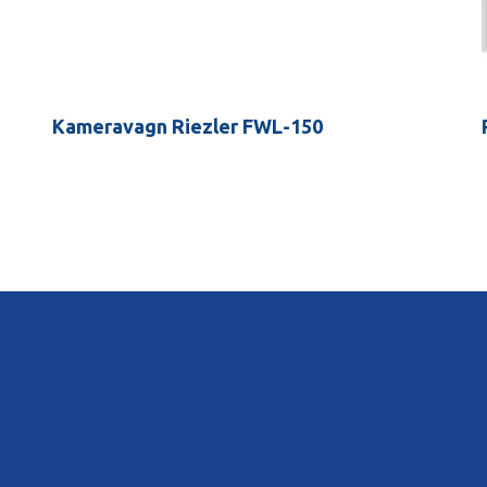
Kameravagn Riezler FWL-150