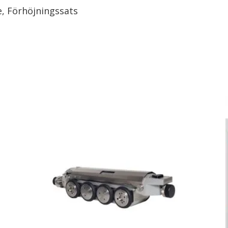
de, Förhöjningssats