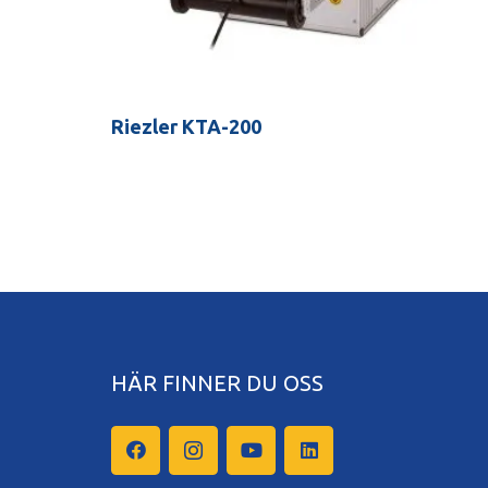
Riezler KTA-200
HÄR FINNER DU OSS