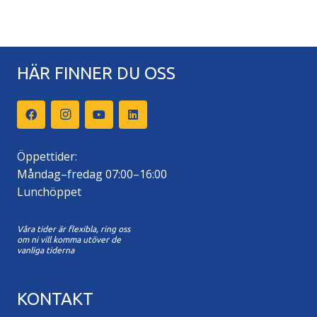
HÄR FINNER DU OSS
Öppettider:
Måndag–fredag 07:00–16:00
Lunchöppet
Våra tider är flexibla, ring oss
om ni vill komma utöver de
vanliga tiderna
KONTAKT