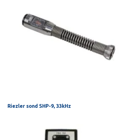
Riezler sond SHP-9, 33kHz