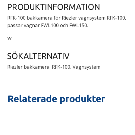
PRODUKTINFORMATION
RFK-100 bakkamera för Riezler vagnsystem RFK-100,
passar vagnar FWL100 och FWL150.
🌼
SÖKALTERNATIV
Riezler bakkamera, RFK-100, Vagnsystem
Relaterade produkter