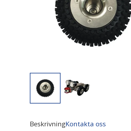
Beskrivning
Kontakta oss