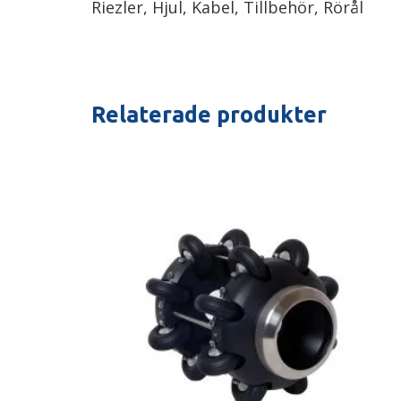
Riezler, Hjul, Kabel, Tillbehör, Rörål
Relaterade produkter