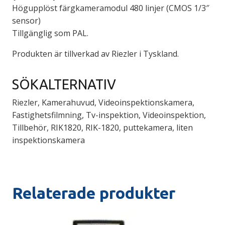
Högupplöst färgkameramodul 480 linjer (CMOS 1/3″
sensor)
Tillgänglig som PAL.
Produkten är tillverkad av Riezler i Tyskland.
SÖKALTERNATIV
Riezler, Kamerahuvud, Videoinspektionskamera,
Fastighetsfilmning, Tv-inspektion, Videoinspektion,
Tillbehör, RIK1820, RIK-1820, puttekamera, liten
inspektionskamera
Relaterade produkter