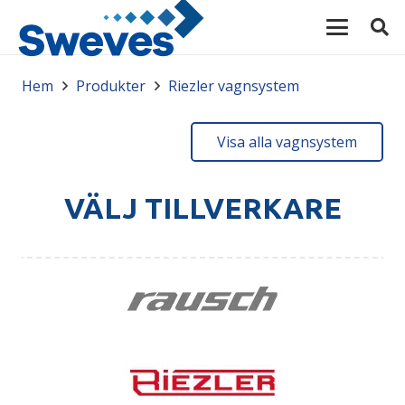
Hem
Produkter
Riezler vagnsystem
Visa alla vagnsystem
VÄLJ TILLVERKARE