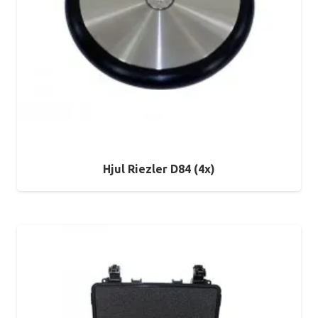
Hjul Riezler D84 (4x)