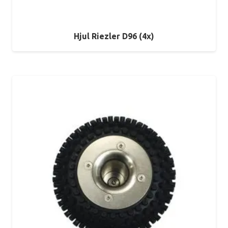
Hjul Riezler D96 (4x)