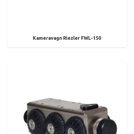
Kameravagn Riezler FWL-150