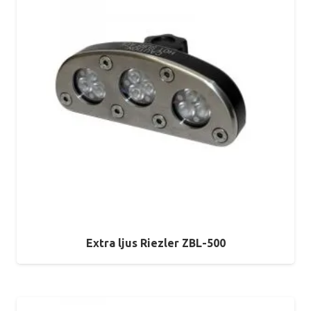
Extra ljus Riezler ZBL-500