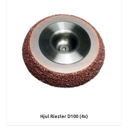
Hjul Riezler D100 (4x)