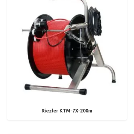
Riezler KTM-7X-200m