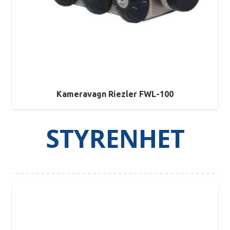
Kameravagn Riezler FWL-100
STYRENHET