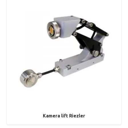
Kamera lift Riezler