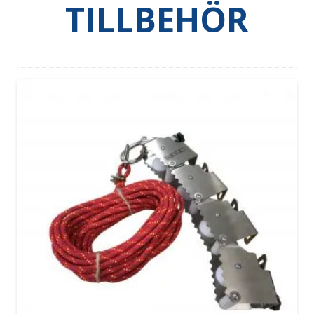
TILLBEHÖR