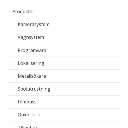
Produkter
Kamerasystem
Vagnsystem
Programvara
Lokalisering
Metallsökare
Spolutrustning
Filmbuss
Quick-lock
Tillbehör