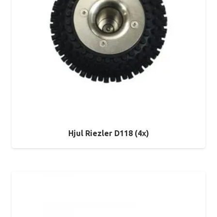
Hjul Riezler D118 (4x)