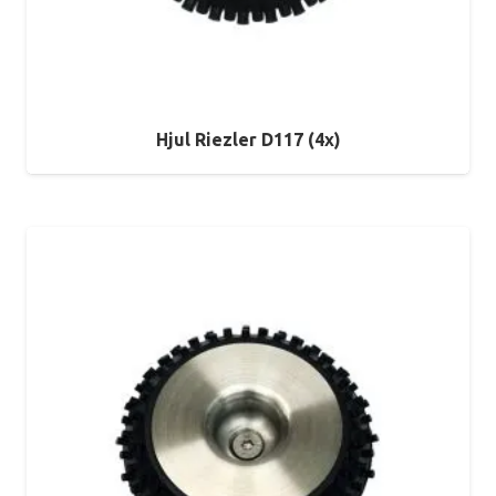
Hjul Riezler D117 (4x)