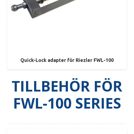
Quick-Lock adapter för Riezler FWL-100
TILLBEHÖR FÖR
FWL-100 SERIES