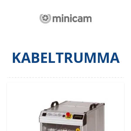
KABELTRUMMA