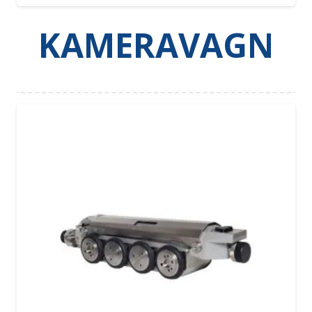
KAMERAVAGN