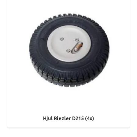
Hjul Riezler D215 (4x)