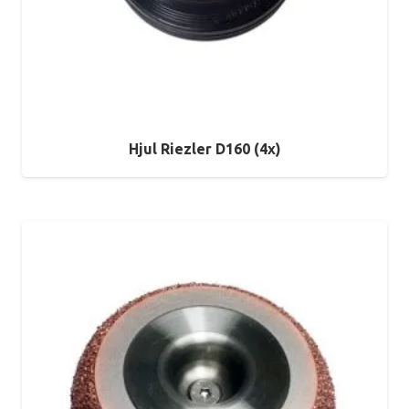
Hjul Riezler D160 (4x)