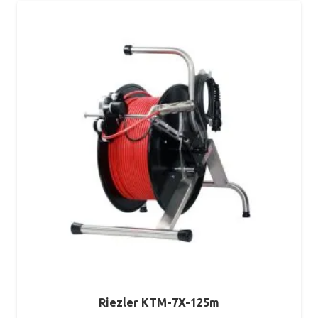
Riezler KTM-7X-125m