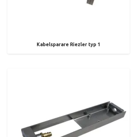
Kabelsparare Riezler typ 1