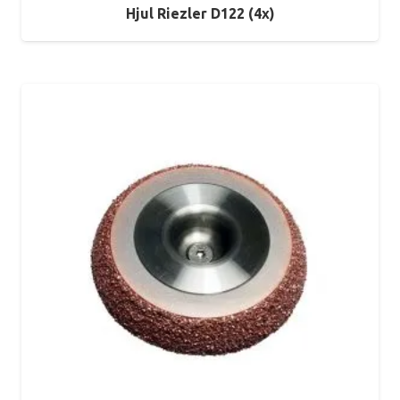
Hjul Riezler D122 (4x)