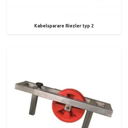
Kabelsparare Riezler typ 2