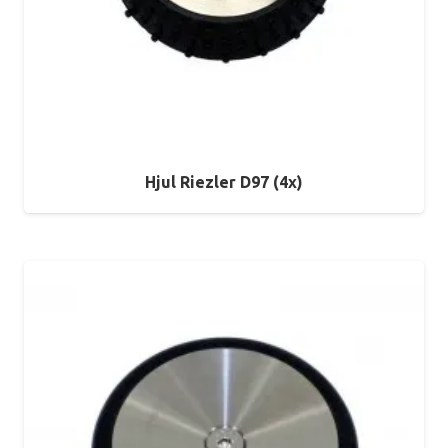
Hjul Riezler D97 (4x)