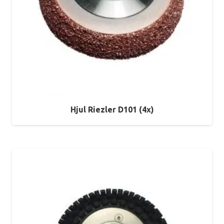
Hjul Riezler D101 (4x)