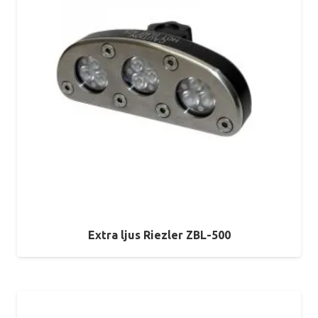
Extra ljus Riezler ZBL-500