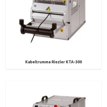
Kabeltrumma Riezler KTA-300