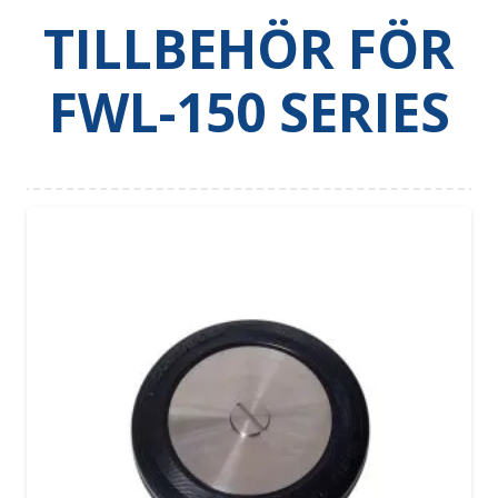
TILLBEHÖR
FÖR
FWL-150 SERIES