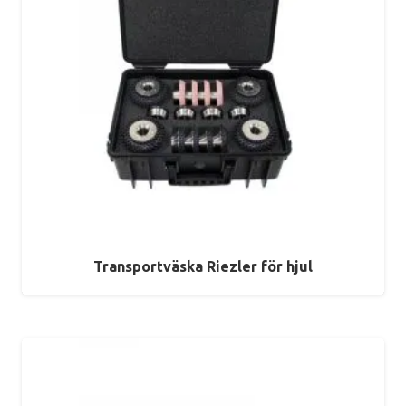
Transportväska Riezler för hjul