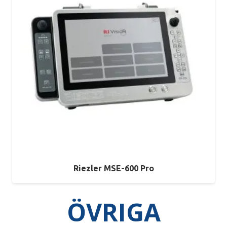
Riezler MSE-600 Pro
ÖVRIGA