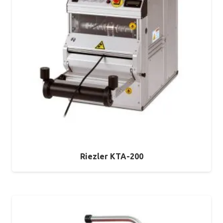
Riezler KTA-200