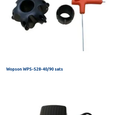
Wopson WPS-S28-40/90 sats