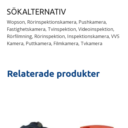
SÖKALTERNATIV
Wopson, Rörinspektionskamera, Pushkamera,
Fastighetskamera, Tvinspektion, Videoinspektion,
Rörfilmning, Rörinspektion, Inspektionskamera, VVS
Kamera, Puttkamera, Filmkamera, Tvkamera
Relaterade produkter