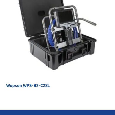
Wopson WPS-B2-C28L