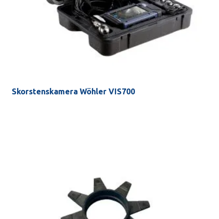
Skorstenskamera Wöhler VIS700