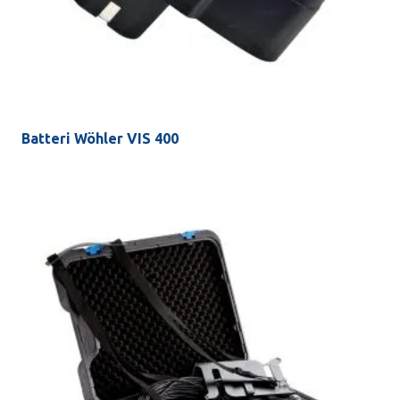
Batteri Wöhler VIS 400