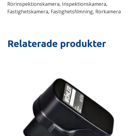
Rörinspektionskamera, Inspektionskamera,
Fastighetskamera, Fastighetsfilmning, Rörkamera
Relaterade produkter