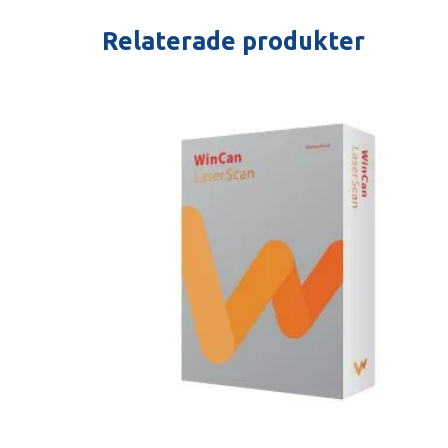
Relaterade produkter