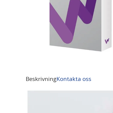
Beskrivning
Kontakta oss