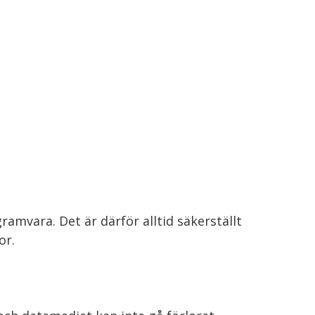
amvara. Det är därför alltid säkerställt
or.