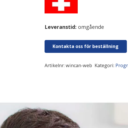
Leveranstid:
omgående
Kontakta oss för beställning
Artikelnr:
wincan-web
Kategori:
Prog