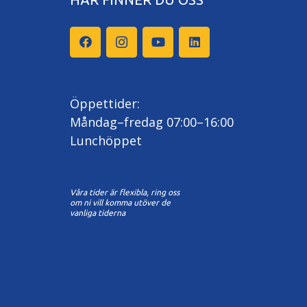
Öppettider:
Måndag–fredag 07:00–16:00
Lunchöppet
Våra tider är flexibla, ring oss
om ni vill komma utöver de
vanliga tiderna