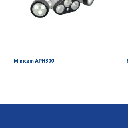
Minicam APN300