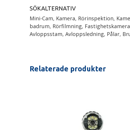
SÖKALTERNATIV
Mini-Cam, Kamera, Rörinspektion, Kame
badrum, Rörfilmning, Fastighetskamera
Avloppsstam, Avloppsledning, Pålar, B
Relaterade produkter