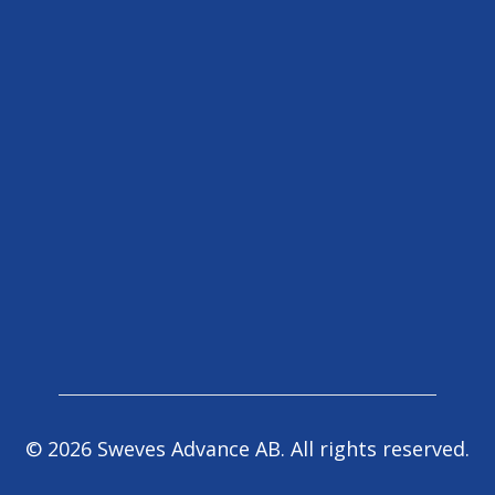
©
2026
Sweves Advance AB. All rights reserved.