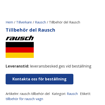
Hem
/
Tillverkare
/
Rausch
/ Tillbehör del Rausch
Tillbehör del Rausch
Leveranstid:
leveransbesked ges vid beställning
Kontakta oss för beställning
Artikelnr:
rausch-tillbehör-del
Kategori:
Rausch
Etikett:
tillbehör för rausch vagn