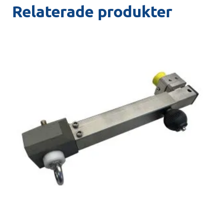
Relaterade produkter