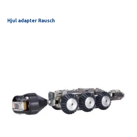
Hjul adapter Rausch