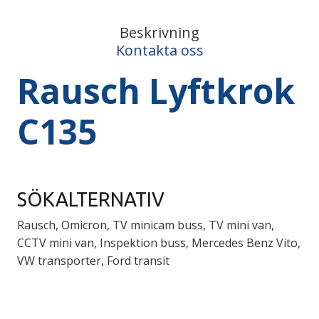
Beskrivning
Kontakta oss
Rausch Lyftkrok
C135
SÖKALTERNATIV
Rausch, Omicron, TV minicam buss, TV mini van,
CCTV mini van, Inspektion buss, Mercedes Benz Vito,
VW transporter, Ford transit