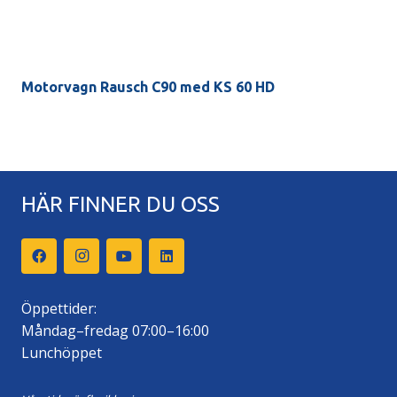
Motorvagn Rausch C90 med KS 60 HD
HÄR FINNER DU OSS
Öppettider:
Måndag–fredag 07:00–16:00
Lunchöppet