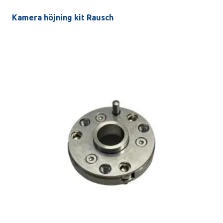
Kamera höjning kit Rausch