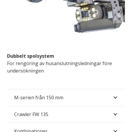
Dubbelt spolsystem
För rengöring av husanslutningsledningar före
undersökningen
M-serien från 150 mm
Crawler FW 135
Kombinationer