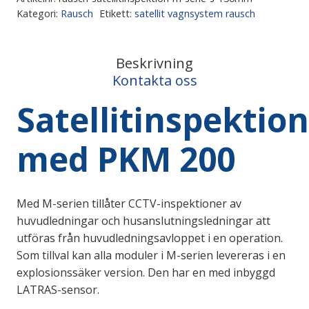
Kategori:
Rausch
Etikett:
satellit vagnsystem rausch
Beskrivning
Kontakta oss
Satellitinspektion
med PKM 200
Med M-serien tillåter CCTV-inspektioner av
huvudledningar och husanslutningsledningar att
utföras från huvudledningsavloppet i en operation.
Som tillval kan alla moduler i M-serien levereras i en
explosionssäker version. Den har en med inbyggd
LATRAS-sensor.