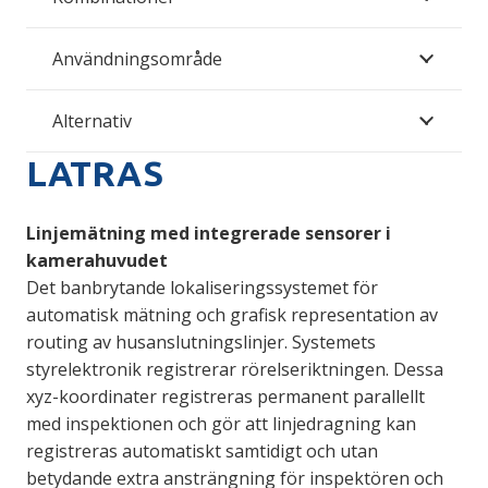
Användningsområde
Alternativ
LATRAS
Linjemätning med integrerade sensorer i
kamerahuvudet
Det banbrytande lokaliseringssystemet för
automatisk mätning och grafisk representation av
routing av husanslutningslinjer. Systemets
styrelektronik registrerar rörelseriktningen. Dessa
xyz-koordinater registreras permanent parallellt
med inspektionen och gör att linjedragning kan
registreras automatiskt samtidigt och utan
betydande extra ansträngning för inspektören och