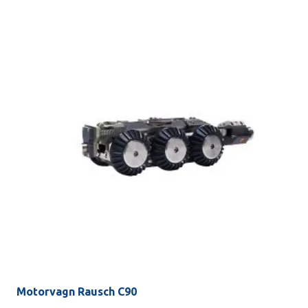
Motorvagn Rausch C90