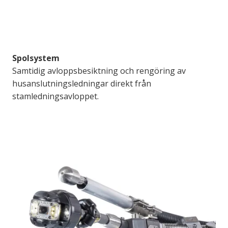
Spolsystem
Samtidig avloppsbesiktning och rengöring av
husanslutningsledningar direkt från
stamledningsavloppet.