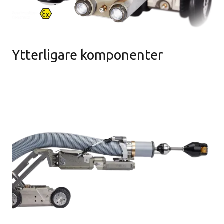
Ytterligare komponenter