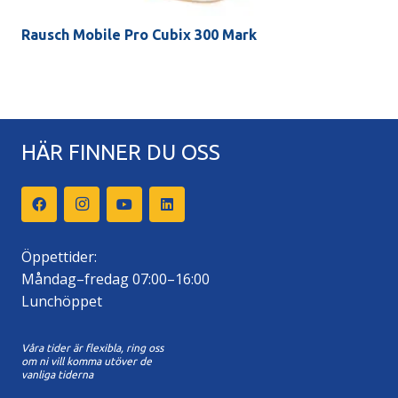
Rausch Mobile Pro Cubix 300 Mark
HÄR FINNER DU OSS
Öppettider:
Måndag–fredag 07:00–16:00
Lunchöppet
Våra tider är flexibla, ring oss
om ni vill komma utöver de
vanliga tiderna