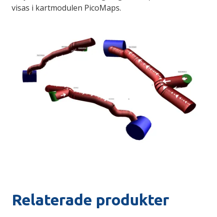
visas i kartmodulen PicoMaps.
Relaterade produkter