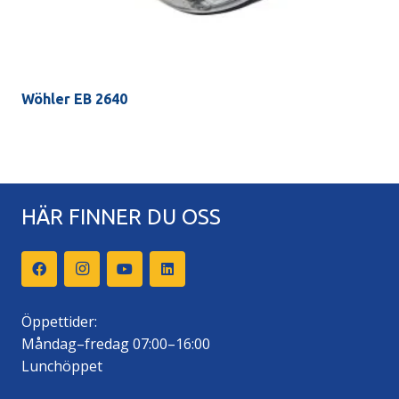
Wöhler EB 2640
HÄR FINNER DU OSS
Öppettider:
Måndag–fredag 07:00–16:00
Lunchöppet