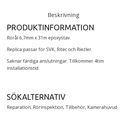
Beskrivning
PRODUKTINFORMATION
Rörål 6,7mm x 31m epoxystav.
Replica passar för SVK, Ritec och Riezler.
Saknar färdiga anslutningar. Tillkommer 4tim
installationstid.
SÖKALTERNATIV
Reparation, Rörinspektion, Tillbehör, Kamerahuvud