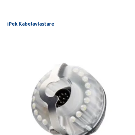
iPek Kabelavlastare