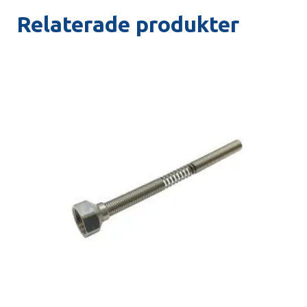
Relaterade produkter