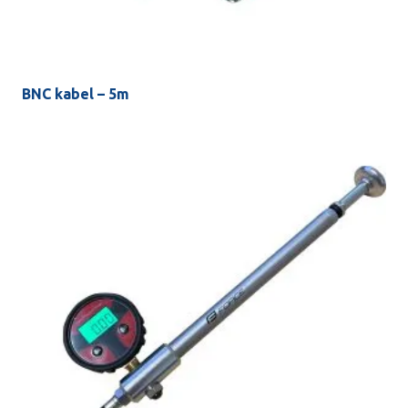
BNC kabel – 5m