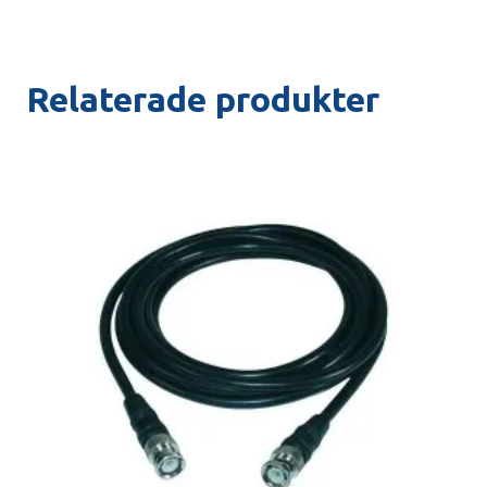
Relaterade produkter