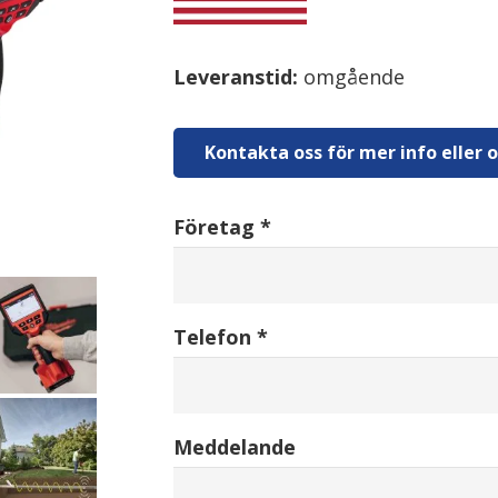
Leveranstid:
omgående
Kontakta oss för mer info eller o
Företag *
Telefon *
Meddelande