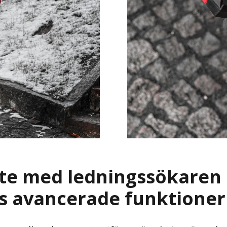
ete med ledningssökaren
s avancerade funktioner