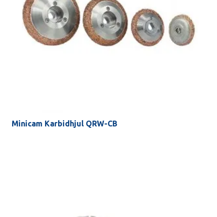
Minicam Karbidhjul QRW-CB