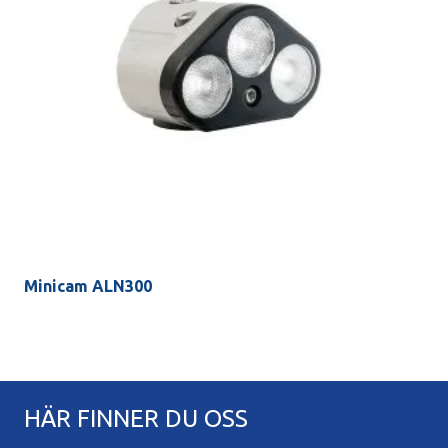
Minicam ALN300
HÄR FINNER DU OSS