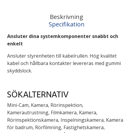
Beskrivning
Specifikation
Ansluter dina systemkomponenter snabbt och
enkelt
Ansluter styrenheten till kabelrullen. Hög kvalitet
kabel och hållbara kontakter levereras med gummi
skyddslock.
SÖKALTERNATIV
Mini-Cam, Kamera, Rörinspektion,
Kamerautrustning, Filmkamera, Kamera,
Rörinspektionskamera, Inspelningskamera, Kamera
för badrum, Rörfilmning, Fastighetskamera,