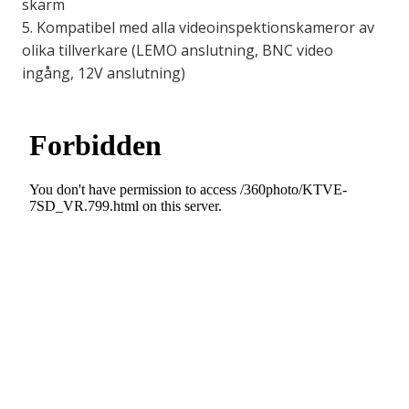
skärm
5. Kompatibel med alla videoinspektionskameror av
olika tillverkare (LEMO anslutning, BNC video
ingång, 12V anslutning)