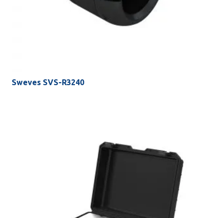
Sweves SVS-R3240