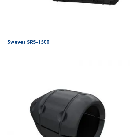
Sweves SRS-1500