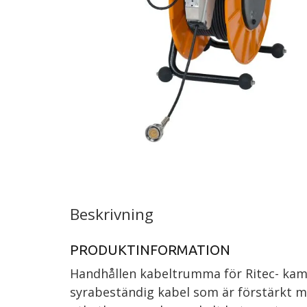
Beskrivning
PRODUKTINFORMATION
Handhållen kabeltrumma för Ritec- kame
syrabeständig kabel som är förstärkt m