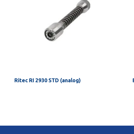
Ritec RI 2930 STD (analog)