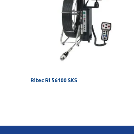
Ritec RI 56100 SKS