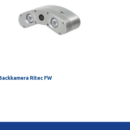
Backkamera Ritec FW