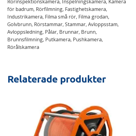
Rörinspektionskamera, Inspelningskamera, Kamera
för badrum, Rörfilmning, Fastighetskamera,
Industrikamera, Filma små rör, Filma grodan,
Golvbrunn, Rörstammar, Stammar, Avloppsstam,
Avloppsledning, Pålar, Brunnar, Brunn,
Brunnsfilmning, Putkamera, Pushkamera,
Rörålskamera
Relaterade produkter