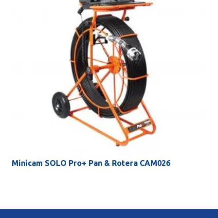
Minicam SOLO Pro+ Pan & Rotera CAM026