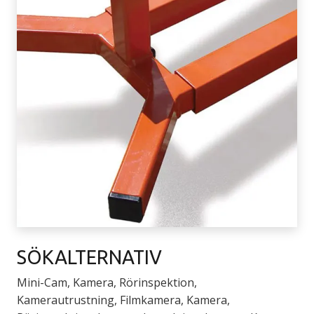
SÖKALTERNATIV
Mini-Cam, Kamera, Rörinspektion,
Kamerautrustning, Filmkamera, Kamera,