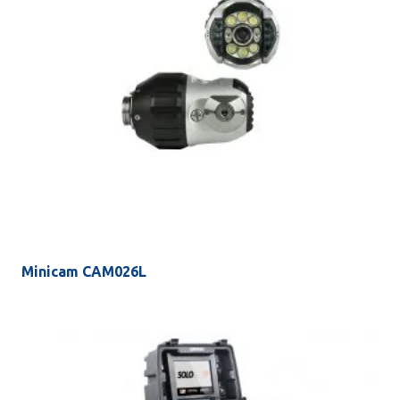
Minicam CAM026L