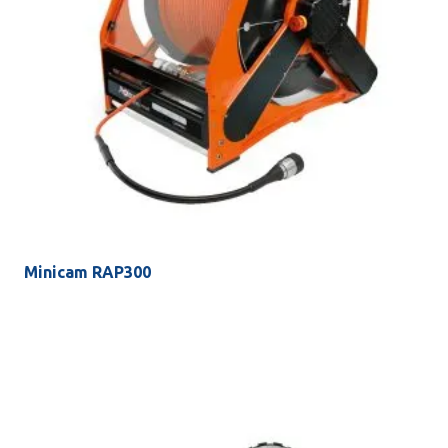
Minicam RAP300