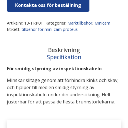
Kontakta oss för beställning
Artikelnr:
13-TRP01
Kategorier:
Marktillbehör
,
Minicam
Etikett:
tillbehör för mini-cam proteus
Beskrivning
Specifikation
För smidig styrning av inspektionskabeln
Minskar slitage genom att förhindra kinks och skav,
och hjälper till med en smidig styrning av
inspektionskabeln under din undersökning. Helt
justerbar för att passa de flesta brunnstorlekarna.