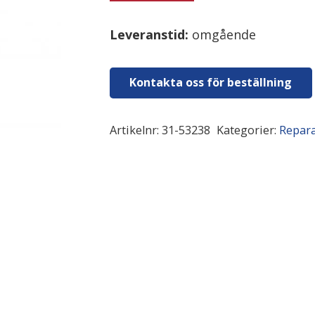
Leveranstid:
omgående
Kontakta oss för beställning
Artikelnr:
31-53238
Kategorier:
Repara