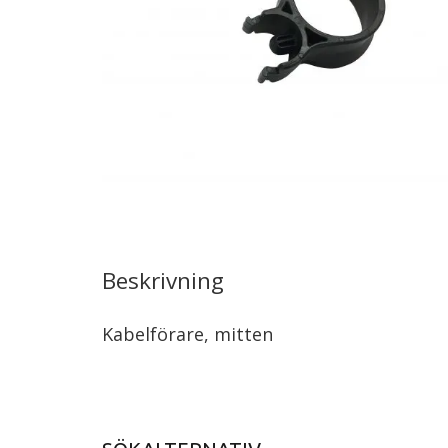
Beskrivning
Kabelförare, mitten