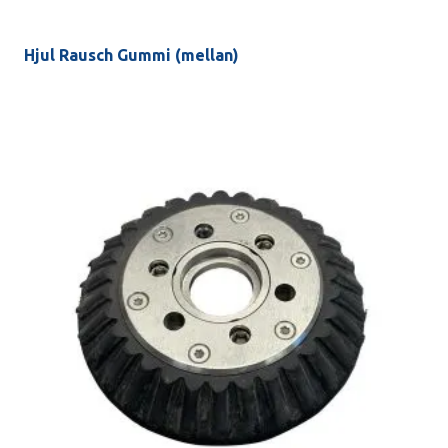
Hjul Rausch Gummi (mellan)