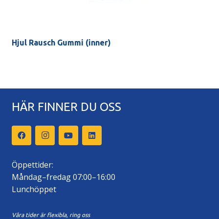
Hjul Rausch Gummi (inner)
HÄR FINNER DU OSS
Öppettider:
Måndag–fredag 07:00–16:00
Lunchöppet
Våra tider är flexibla, ring oss