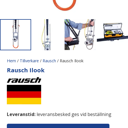
Hem
/
Tillverkare
/
Rausch
/ Rausch Ilook
Rausch Ilook
Leveranstid:
leveransbesked ges vid beställning