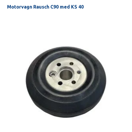
Motorvagn Rausch C90 med KS 40