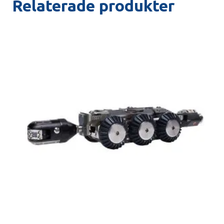
Relaterade produkter