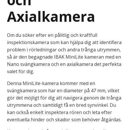
Axialkamera
Om du söker efter en pålitlig och kraftfull
inspektionskamera som kan hjälpa dig att identifiera
problem i rörledningar och andra trånga utrymmen,
så är den begagnade IBAK MiniLite kameran med en
Nano svängkamera och en axialkamera det perfekta
valet för dig.
Denna MiniLite-kamera kommer med en
svängkamera som har en diameter på 47 mm, vilket
gör det möjligt för dig att navigera genom de trånga
utrymmena och samtidigt få en bred synvinkel. Du
kan också enkelt inspektera rören och leta efter
eventuella hinder och skador som behöver åtgärdas.