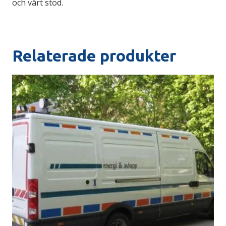
och vårt stöd.
Relaterade produkter