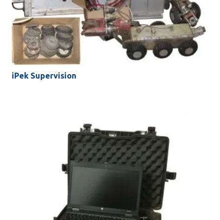
iPek Supervision