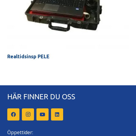
Realtidsinsp PELE
HÄR FINNER DU OSS
Öppettider: