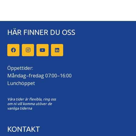
HÄR FINNER DU OSS
Öppettider:
Måndag–fredag 07:00–16:00
Lunchöppet
Våra tider är flexibla, ring oss
om ni vill komma utöver de
vanliga tiderna
KONTAKT