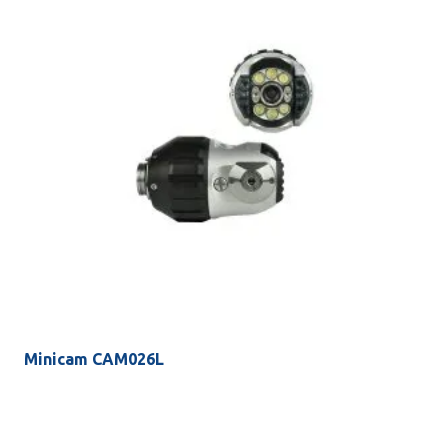
Minicam CAM026L