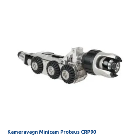
Kameravagn Minicam Proteus CRP90