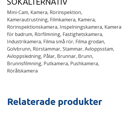
SÖKALTERNATIV
Mini-Cam, Kamera, Rörinspektion,
Kamerautrustning, Filmkamera, Kamera,
Rörinspektionskamera, Inspelningskamera, Kamera
för badrum, Rörfilmning, Fastighetskamera,
Industrikamera, Filma små rör, Filma grodan,
Golvbrunn, Rörstammar, Stammar, Avloppsstam,
Avloppsledning, Pålar, Brunnar, Brunn,
Brunnsfilmning, Putkamera, Pushkamera,
Rörålskamera
Relaterade produkter