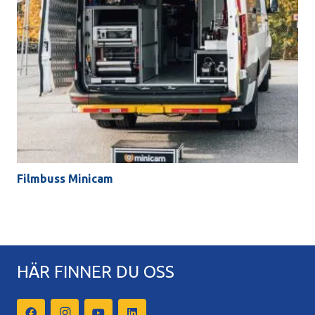
Filmbuss Minicam
HÄR FINNER DU OSS