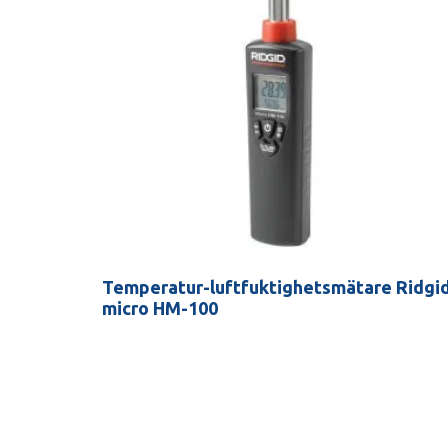
Temperatur-luftfuktighetsmätare Ridgi
micro HM-100