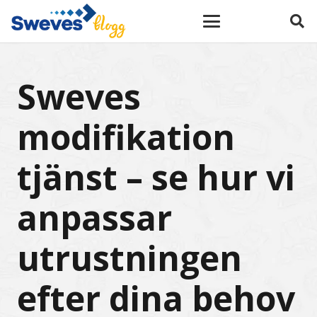
Sweves
modifikation
tjänst – se hur vi
anpassar
utrustningen
efter dina behov