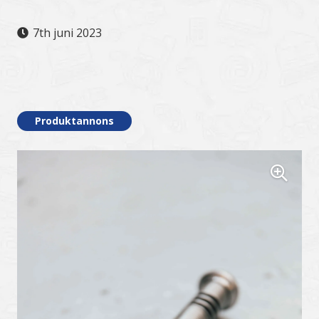
7th juni 2023
.
Produktannons