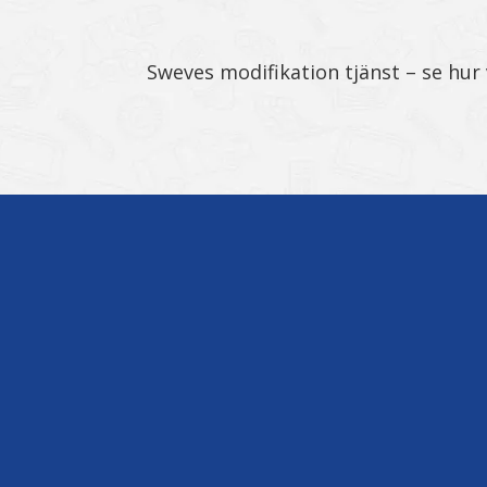
Sweves modifikation tjänst – se hur