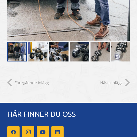
Föregående inlägg
Nästa inlägg
HÄR FINNER DU OSS