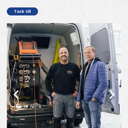
Tack till