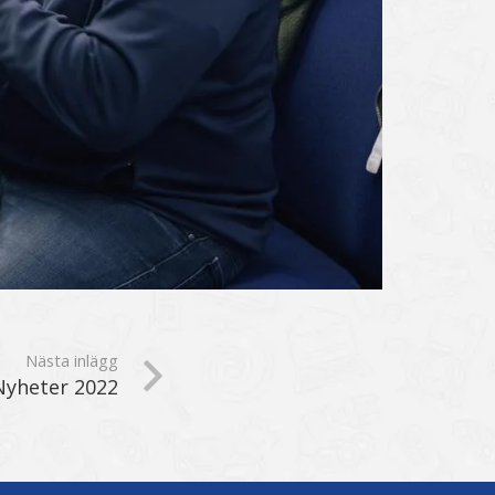
Nästa inlägg
Nyheter 2022