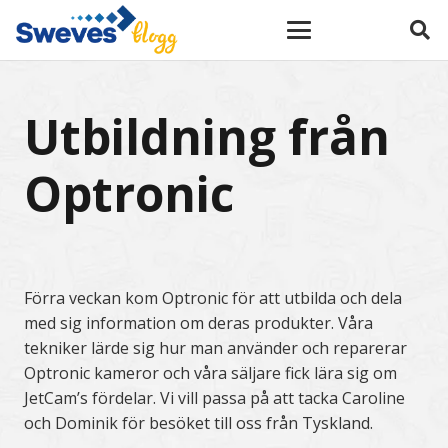
Utbildning från
Optronic
Förra veckan kom Optronic för att utbilda och dela
med sig information om deras produkter. Våra
tekniker lärde sig hur man använder och reparerar
Optronic kameror och våra säljare fick lära sig om
JetCam’s fördelar. Vi vill passa på att tacka Caroline
och Dominik för besöket till oss från Tyskland.