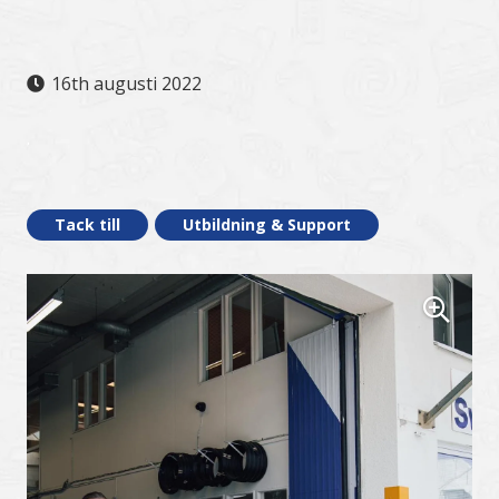
16th augusti 2022
.
Tack till
Utbildning & Support