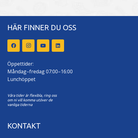
HÄR FINNER DU OSS
Öppettider:
Måndag–fredag 07:00–16:00
Lunchöppet
Våra tider är flexibla, ring oss
om ni vill komma utöver de
vanliga tiderna
KONTAKT