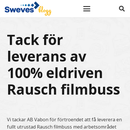
Tack för
leverans av
100% eldriven
Rausch filmbuss
Vi tackar AB Vabon för förtroendet att få leverera en
fullt utrustad Rausch filmbuss med arbetsområdet