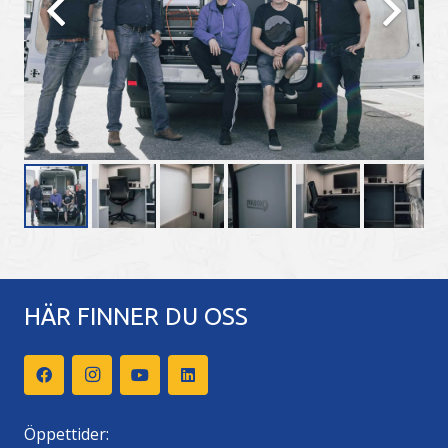
HÄR FINNER DU OSS
Öppettider: