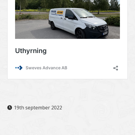
19th september 2022
.