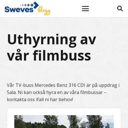
Uthyrning av
vår filmbuss
Vår TV-buss Mercedes Benz 316 CDI är på uppdrag i
Sala. Ni kan också hyra en av våra filmbussar –
kontakta oss ifall ni har behov!