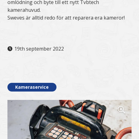
omlödning och byte till ett nytt Tvbtech
kamerahuvud.
Sweves är alltid redo för att reparera era kameror!
19th september 2022
.
Kameraservice