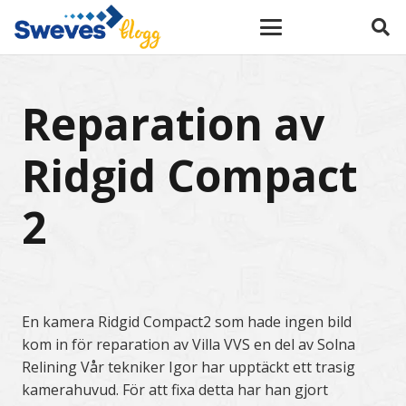
Reparation av
Ridgid Compact
2
En kamera Ridgid Compact2 som hade ingen bild
kom in för reparation av Villa VVS en del av Solna
Relining Vår tekniker Igor har upptäckt ett trasig
kamerahuvud. För att fixa detta har han gjort