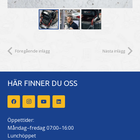
Föregående inlägg
Nästa inlägg
HÄR FINNER DU OSS
Öppettider:
Måndag–fredag 07:00–16:00
Lunchöppet