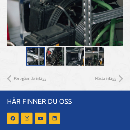
Föregående inlägg
Nästa inlägg
HÄR FINNER DU OSS