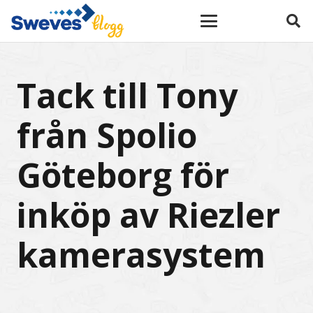
Tack till Tony
från Spolio
Göteborg för
inköp av Riezler
kamerasystem