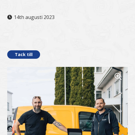
14th augusti 2023
.
Tack till