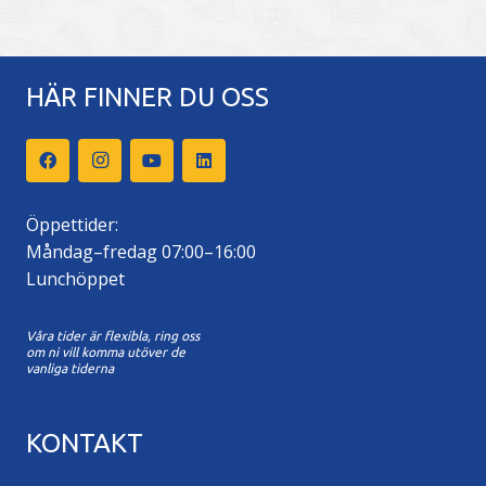
HÄR FINNER DU OSS
Öppettider:
Måndag–fredag 07:00–16:00
Lunchöppet
Våra tider är flexibla, ring oss
om ni vill komma utöver de
vanliga tiderna
KONTAKT