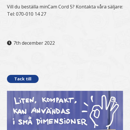
Vill du beställa minCam Cord 5? Kontakta våra säljare:
Tel: 070-010 14 27
7th december 2022
.
Tack till