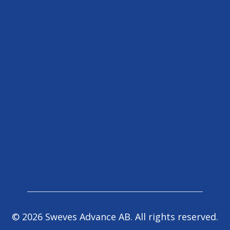
©
2026
Sweves Advance AB. All rights reserved.