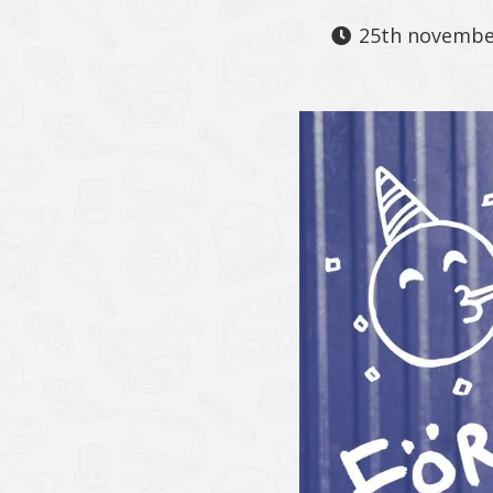
25th novembe