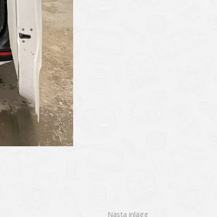
Nästa inlägg