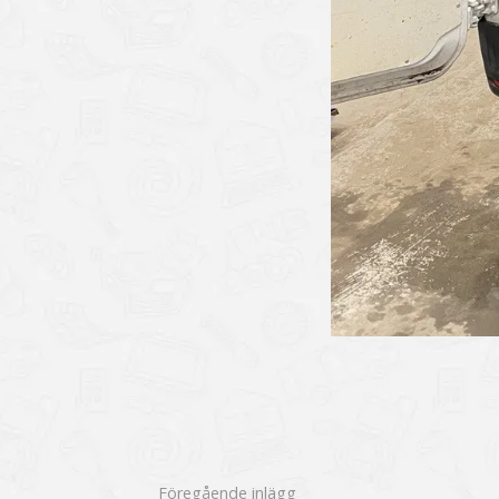
Föregående inlägg