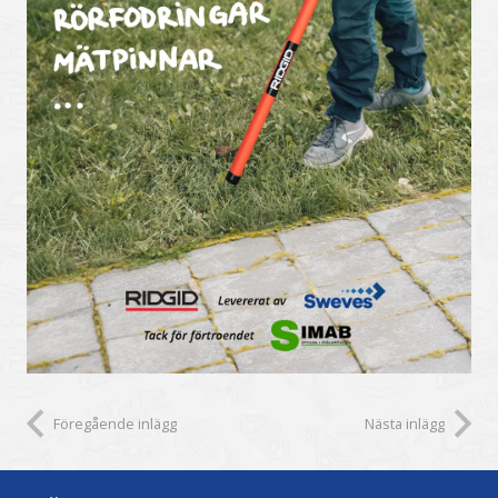
Föregående inlägg
Nästa inlägg