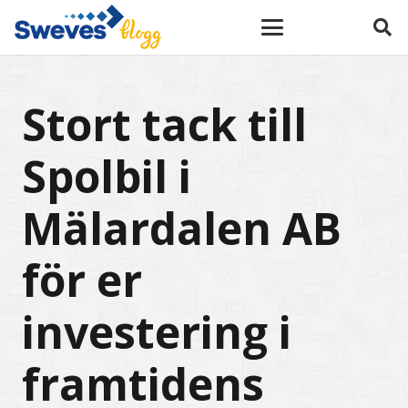
Stort tack till
Spolbil i
Mälardalen AB
för er
investering i
framtidens