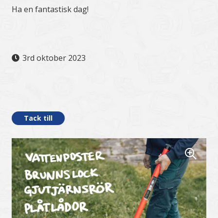
Ha en fantastisk dag!
3rd oktober 2023
.
Tack till