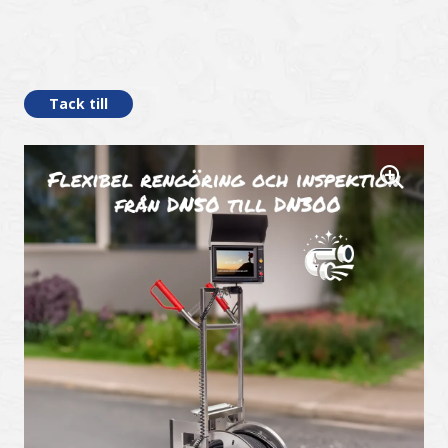
.
Tack till