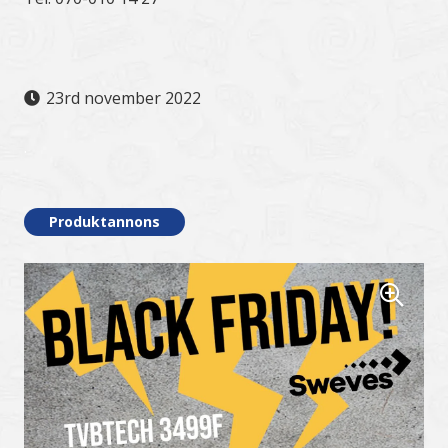
23rd november 2022
.
Produktannons