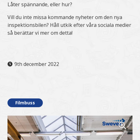
Låter spännande, eller hur?
Vill du inte missa kommande nyheter om den nya
inspektionsbilen? Håll utkik efter våra sociala medier
så berättar vi mer om detta!
9th december 2022
.
Filmbuss