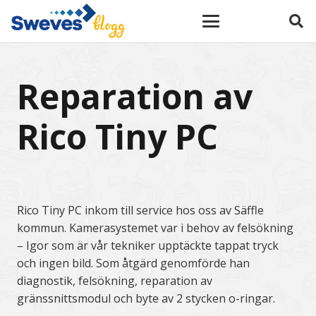
Reparation av
Rico Tiny PC
Rico Tiny PC inkom till service hos oss av Säffle
kommun. Kamerasystemet var i behov av felsökning
– Igor som är vår tekniker upptäckte tappat tryck
och ingen bild. Som åtgärd genomförde han
diagnostik, felsökning, reparation av
gränssnittsmodul och byte av 2 stycken o-ringar.