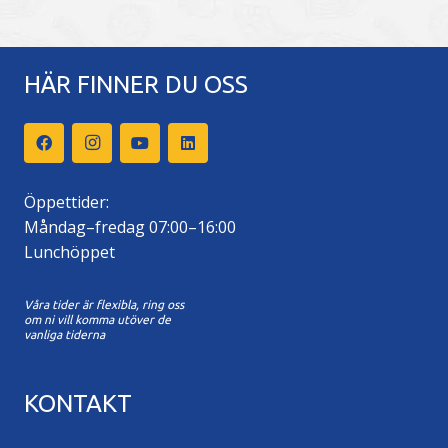
HÄR FINNER DU OSS
Öppettider:
Måndag–fredag 07:00–16:00
Lunchöppet
Våra tider är flexibla, ring oss
om ni vill komma utöver de
vanliga tiderna
KONTAKT