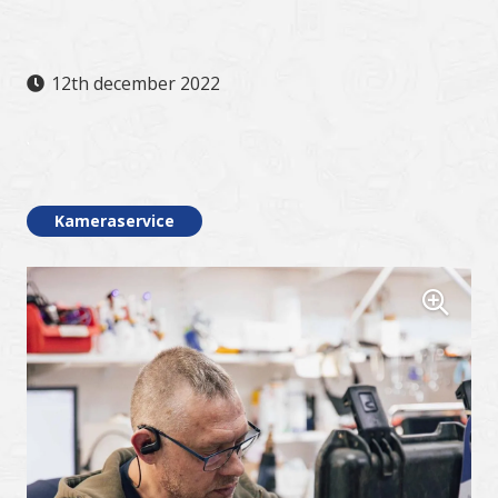
12th december 2022
.
Kameraservice