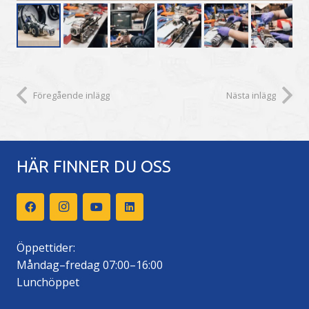
Föregående inlägg
Nästa inlägg
HÄR FINNER DU OSS
Öppettider:
Måndag–fredag 07:00–16:00
Lunchöppet