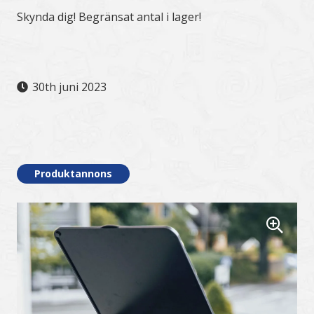
Skynda dig! Begränsat antal i lager!
30th juni 2023
.
Produktannons