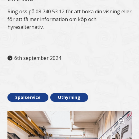
Ring oss på 08 740 53 12 för att boka din visning eller
för att få mer information om köp och
hyresalternativ.
6th september 2024
.
Spolservice
Uthyrning