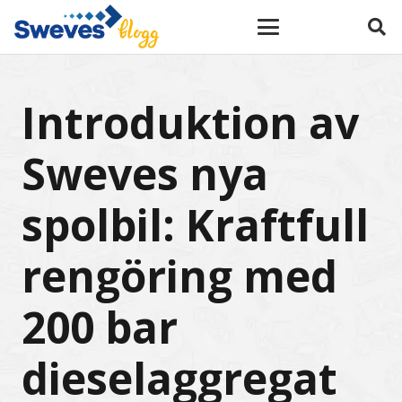
Introduktion av
Sweves nya
spolbil: Kraftfull
rengöring med
200 bar
dieselaggregat