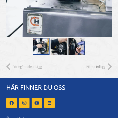
Föregående inlägg
Nästa inlägg
HÄR FINNER DU OSS