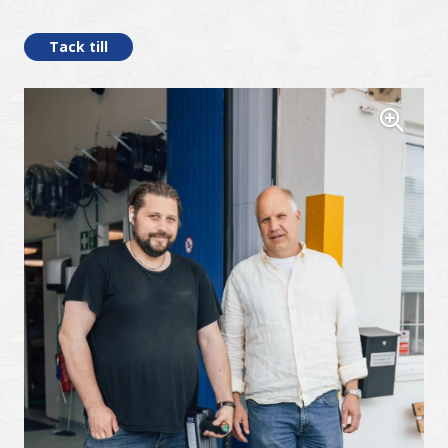
Tack till