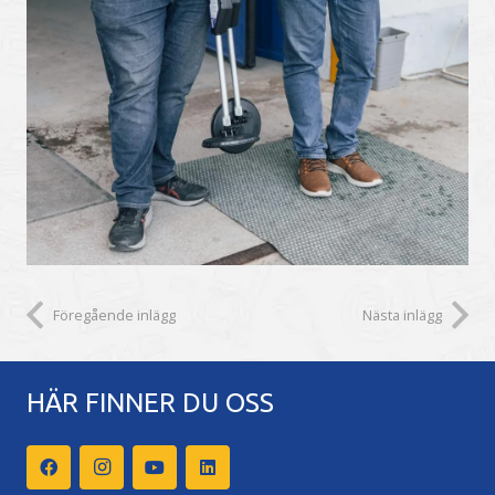
Föregående inlägg
Nästa inlägg
HÄR FINNER DU OSS