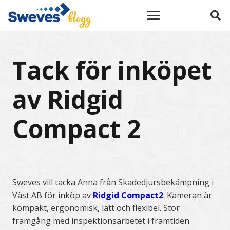
Tack för inköpet
av Ridgid
Compact 2
Sweves vill tacka Anna från Skadedjursbekämpning i
Väst AB för inköp av
Ridgid Compact2
. Kameran är
kompakt, ergonomisk, lätt och flexibel. Stor
framgång med inspektionsarbetet i framtiden